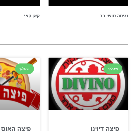
נגיסה סושי בר
קאן קאי
איטלקי
איטלקי
פיצה דיוינו
פיצה האוס