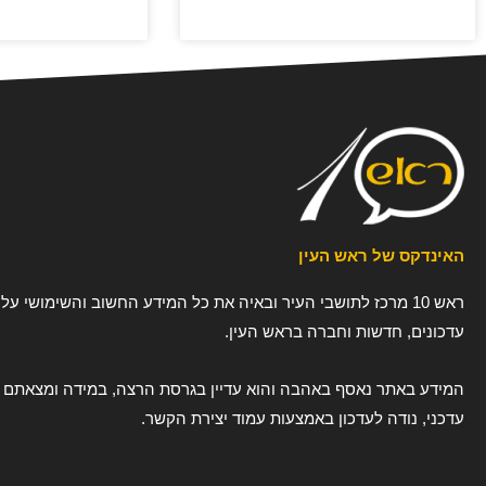
האינדקס של ראש העין
ראש 10 מרכז לתושבי העיר ובאיה את כל המידע החשוב והשימושי על 
עדכונים, חדשות וחברה בראש העין.
המידע באתר נאסף באהבה והוא עדיין בגרסת הרצה, במידה ומצאתם טע
עדכני, נודה לעדכון באמצעות עמוד יצירת הקשר.