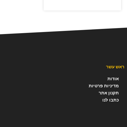
ראש עשר
אודות
מדיניות פרטיות
תקנון אתר
כתבו לנו