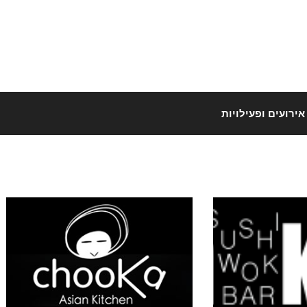
אירועים ופעילויות