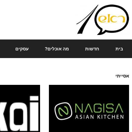
ילוג
תוכן
בית
חדשות
מה אוכלים?
עסקים
אסייתי