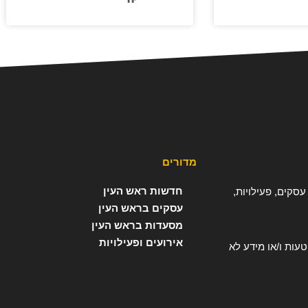
מדורים
חדשות ראש העין
עסקים, פעילויות,
עסקים בראש העין
מסעדות בראש העין
אירועים ופעילויות
ות ו/או מידע לא