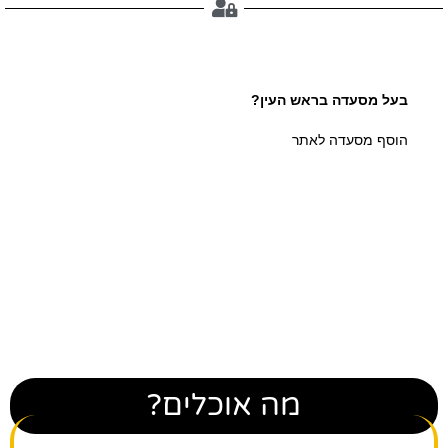
בעל מסעדה בראש העין?
הוסף מסעדה לאתר
בעל עסק בראש העין?
הוסף עסק למאגר
מה אוכלים?