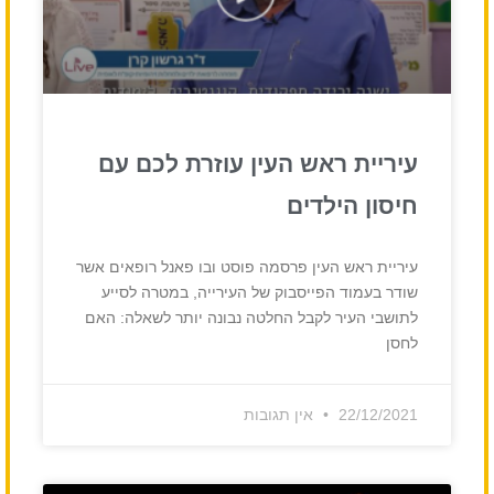
עיריית ראש העין עוזרת לכם עם
חיסון הילדים
עיריית ראש העין פרסמה פוסט ובו פאנל רופאים אשר
שודר בעמוד הפייסבוק של העירייה, במטרה לסייע
לתושבי העיר לקבל החלטה נבונה יותר לשאלה: האם
לחסן
22/12/2021
אין תגובות