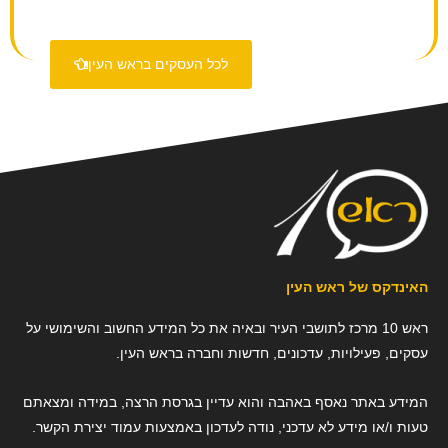
לכל העסקים בראש העין
האינדקס של ראש העין
ראש 10 מרכז לתושבי העיר ובאיה את כל המידע החשוב והשימושי על
עסקים, פעילויות, עדכונים, חדשות וחברה בראש העין.
המידע באתר נאסף באהבה והוא עדיין בגרסת הרצה, במידה ומצאתם
טעות ו/או מידע לא עדכני, נודה לעדכון באמצעות עמוד יצירת הקשר.