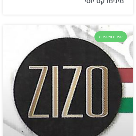
מינימרקט יוסי
ספרים ומספרות