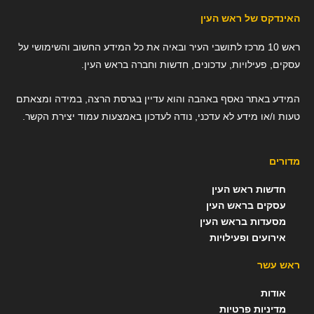
האינדקס של ראש העין
ראש 10 מרכז לתושבי העיר ובאיה את כל המידע החשוב והשימושי על
עסקים, פעילויות, עדכונים, חדשות וחברה בראש העין.
המידע באתר נאסף באהבה והוא עדיין בגרסת הרצה, במידה ומצאתם
טעות ו/או מידע לא עדכני, נודה לעדכון באמצעות עמוד יצירת הקשר.
מדורים
חדשות ראש העין
עסקים בראש העין
מסעדות בראש העין
אירועים ופעילויות
ראש עשר
אודות
מדיניות פרטיות