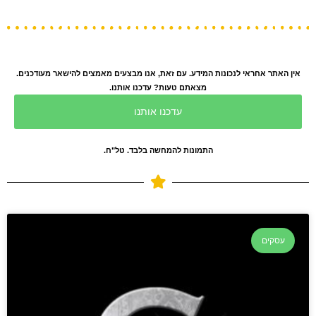
אין האתר אחראי לנכונות המידע. עם זאת, אנו מבצעים מאמצים להישאר מעודכנים.
מצאתם טעות? עדכנו אותנו.
עדכנו אותנו
התמונות להמחשה בלבד. טל"ח.
עסקים