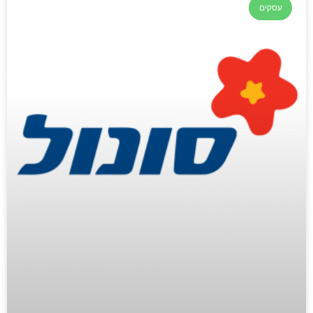
עסקים