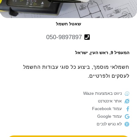
שאטל חשמל
050-9897897
המעפיל 9, ראש העין, ישראל
חשמלאי מוסמך, ביצוע כל סוגי עבודות החשמל
לעסקים ולפרטיים.
ניווט באמצעות Waze
אתר אינטרנט
עמוד Facebook
עמוד Google
לא נגיש לנכים