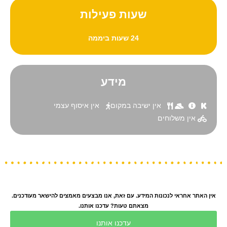
שעות פעילות
24 שעות ביממה
מידע
אין ישיבה במקום
אין איסוף עצמי
אין משלוחים
אין האתר אחראי לנכונות המידע. עם זאת, אנו מבצעים מאמצים להישאר מעודכנים.
מצאתם טעות? עדכנו אותנו.
עדכנו אותנו