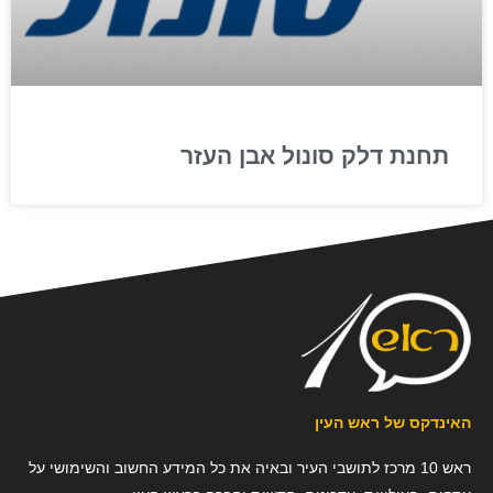
תחנת דלק סונול אבן העזר
האינדקס של ראש העין
ראש 10 מרכז לתושבי העיר ובאיה את כל המידע החשוב והשימושי על