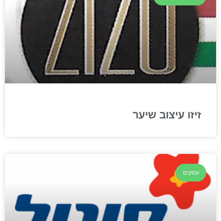
זיזו עיצוב שיער
עסקים