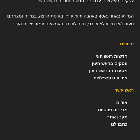
עסקים, פעילויות, עדכונים, חדשות וחברה בראש העין.
המידע באתר נאסף באהבה והוא עדיין בגרסת הרצה, במידה ומצאתם
טעות ו/או מידע לא עדכני, נודה לעדכון באמצעות עמוד יצירת הקשר.
מדורים
חדשות ראש העין
עסקים בראש העין
מסעדות בראש העין
אירועים ופעילויות
ראש עשר
אודות
מדיניות פרטיות
תקנון אתר
כתבו לנו