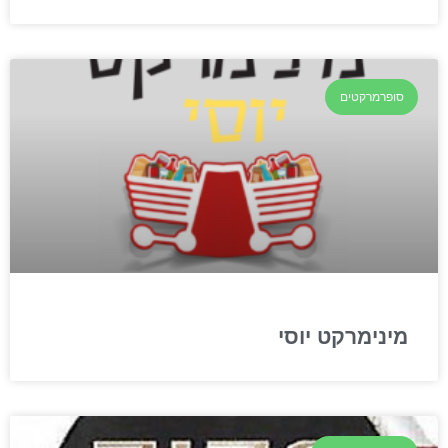
סופרמרקטים
מינימרקט יוסי