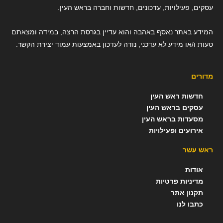
עסקים, פעילויות, עדכונים, חדשות וחברה בראש העין.
המידע באתר נאסף באהבה והוא עדיין בגרסת הרצה, במידה ומצאתם
טעות ו/או מידע לא עדכני, נודה לעדכון באמצעות עמוד יצירת הקשר.
מדורים
חדשות ראש העין
עסקים בראש העין
מסעדות בראש העין
אירועים ופעילויות
ראש עשר
אודות
מדיניות פרטיות
תקנון אתר
כתבו לנו