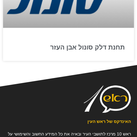
תחנת דלק סונול אבן העזר
האינדקס של ראש העין
ראש 10 מרכז לתושבי העיר ובאיה את כל המידע החשוב והשימושי על