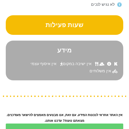
לא נגיש לנכים
שעות פעילות
מידע
אין ישיבה במקום
אין איסוף עצמי
אין משלוחים
אין האתר אחראי לנכונות המידע. עם זאת, אנו מבצעים מאמצים להישאר מעודכנים.
מצאתם טעות? עדכנו אותנו.