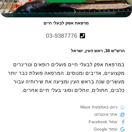
מרפאת אפק לבעלי חיים
03-9387776
הרש"ש 38, ראש העין, ישראל
במרפאת אפק לבעלי חיים פועלים רופאים וטרינרים
מקצועיים, אדיבים ומנוסים. המרפאה פועלת כבר יותר
מעשרים שנה בראש העין ומציעה את שירותיה עבור
כלבים, חתולים, זוחלים וסוגי בעלי חיים אחרים.
ניווט באמצעות Waze
אתר אינטרנט
עמוד Facebook
עמוד Google