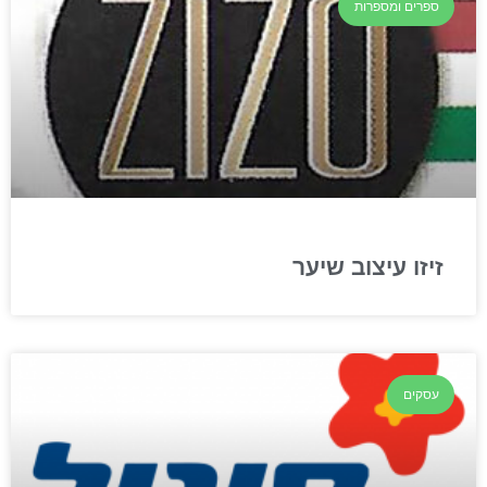
ספרים ומספרות
זיזו עיצוב שיער
עסקים