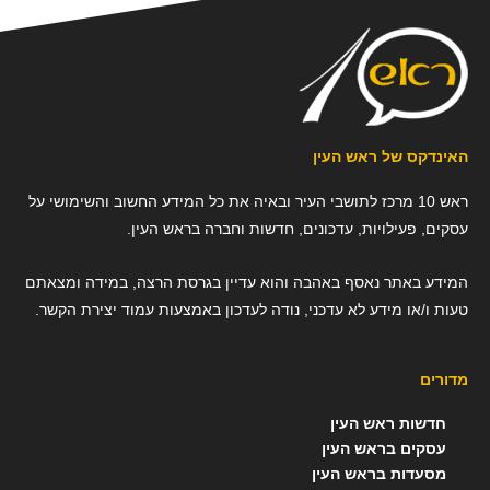
האינדקס של ראש העין
ראש 10 מרכז לתושבי העיר ובאיה את כל המידע החשוב והשימושי על
עסקים, פעילויות, עדכונים, חדשות וחברה בראש העין.
המידע באתר נאסף באהבה והוא עדיין בגרסת הרצה, במידה ומצאתם
טעות ו/או מידע לא עדכני, נודה לעדכון באמצעות עמוד יצירת הקשר.
מדורים
חדשות ראש העין
עסקים בראש העין
מסעדות בראש העין