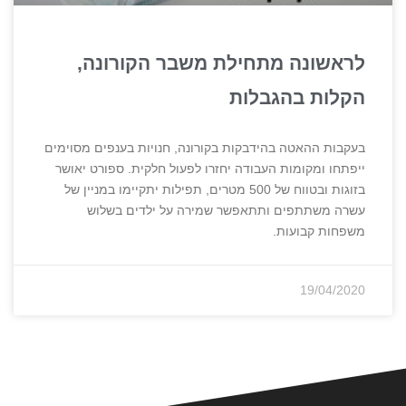
לראשונה מתחילת משבר הקורונה,
הקלות בהגבלות
בעקבות ההאטה בהידבקות בקורונה, חנויות בענפים מסוימים
ייפתחו ומקומות העבודה יחזרו לפעול חלקית. ספורט יאושר
בזוגות ובטווח של 500 מטרים, תפילות יתקיימו במניין של
עשרה משתתפים ותתאפשר שמירה על ילדים בשלוש
משפחות קבועות.
19/04/2020