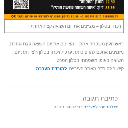
זיכרון בסלון – מציינים את יום השואה קצת אחרת
ראש העין משפחה אחת – מציינים את יום השואה קצת אחרת.
מזמינים אתכם להדפיס את ערכת זיכרון בסלון ולציין את יום
השואה באופן משפחתי בסלון הפרטי.
קישור להורדה מאתר העירייה:
להורדת הערכה
כתיבת תגובה
יש
להתחבר למערכת
כדי לכתוב תגובה.