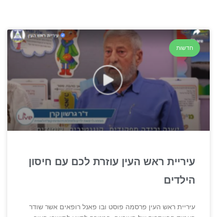
חדשות
עיריית ראש העין עוזרת לכם עם חיסון
הילדים
עיריית ראש העין פרסמה פוסט ובו פאנל רופאים אשר שודר