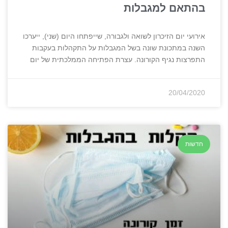
בהתאם למגבלות
אירועי יום הזיכרון לשואה ולגבורה, שייפתחו היום (שני), ייערכו
השנה במתכונת שונה בשל המגבלות על התקהלות בעקבות
התפרצות נגיף הקורונה. עצרת הפתיחה הממלכתית של יום
20/04/2020
חדשות