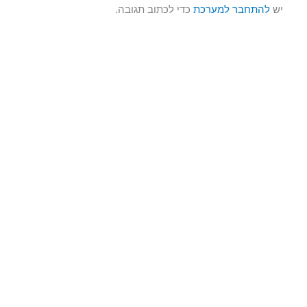
יש
להתחבר למערכת
כדי לכתוב תגובה.