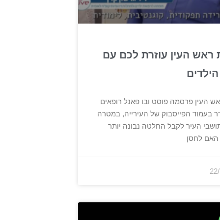
ת ראש העין עוזרת לכם עם
הילדים
אש העין פרסמה פוסט ובו פאנל רופאים
ר בעמוד הפייסבוק של העירייה, במטרה
ושבי העיר לקבל החלטה נבונה יותר
האם לחסן
22