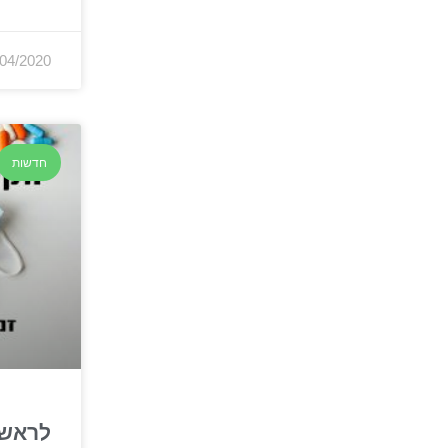
/04/2020
חדשות
לראשו