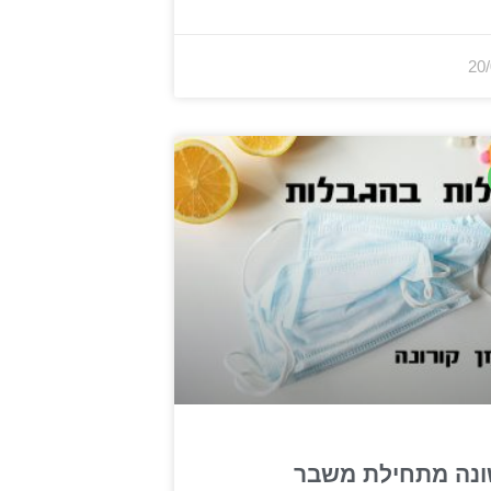
20
נה מתחילת משבר