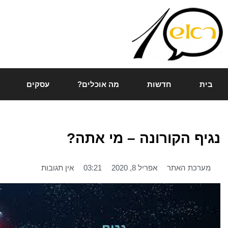
ילוג
תוכן
בית
חדשות
מה אוכלים?
עסקים
נגיף הקורונה – מי אתה?
מערכת האתר
אפריל 8, 2020
03:21
אין תגובות