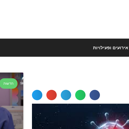
אירועים ופעילויות
חדשות